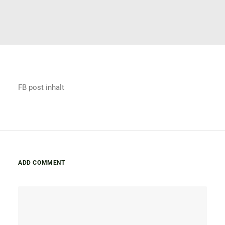
FB post inhalt
ADD COMMENT