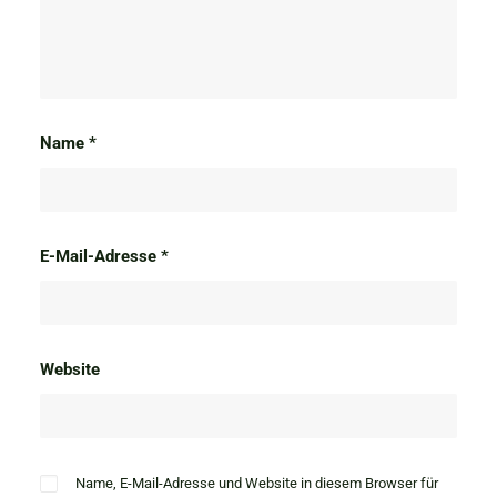
Name
*
E-Mail-Adresse
*
Website
Name, E-Mail-Adresse und Website in diesem Browser für