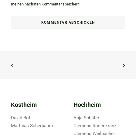
meinen nächsten Kommentar speichern.
Kostheim
Hochheim
David Bott
Anja Schäfer
Matthias Scherbaum
Clemens Rosenkranz
Clemens Weilbächer