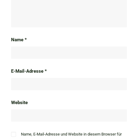
Name
*
E-Mail-Adresse
*
Website
Name, E-Mail-Adresse und Website in diesem Browser für