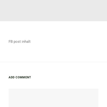
FB post inhalt
ADD COMMENT