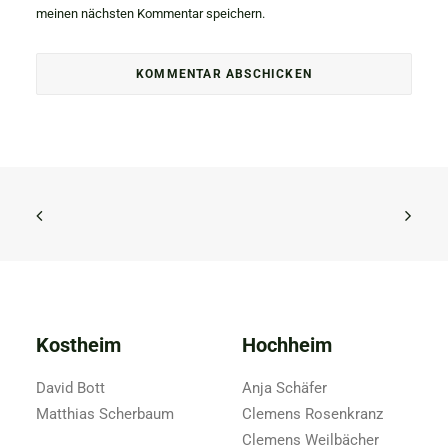
meinen nächsten Kommentar speichern.
Kostheim
Hochheim
David Bott
Anja Schäfer
Matthias Scherbaum
Clemens Rosenkranz
Clemens Weilbächer