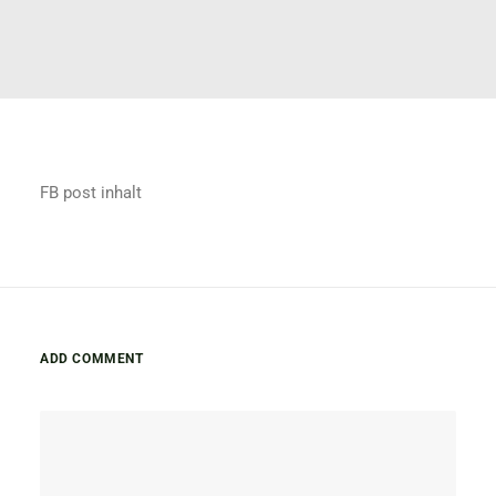
FB post inhalt
ADD COMMENT