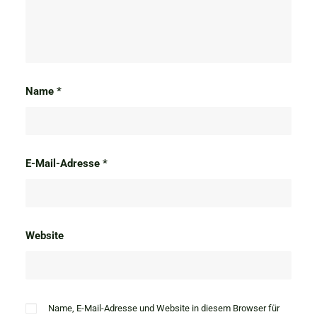
Name
*
E-Mail-Adresse
*
Website
Name, E-Mail-Adresse und Website in diesem Browser für