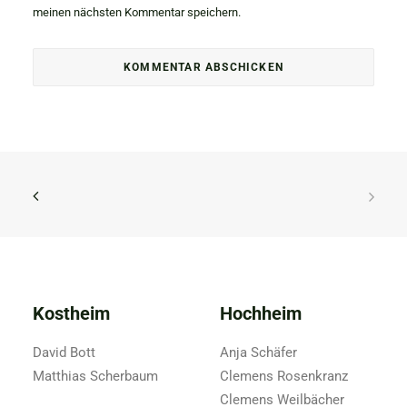
meinen nächsten Kommentar speichern.
Kostheim
Hochheim
David Bott
Anja Schäfer
Matthias Scherbaum
Clemens Rosenkranz
Clemens Weilbächer